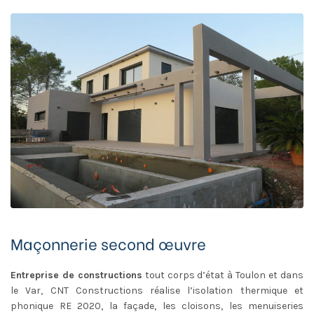
Maçonnerie second œuvre
Entreprise de constructions
tout corps d’état à Toulon et dans
le Var, CNT Constructions réalise l’isolation thermique et
phonique RE 2020, la façade, les cloisons, les menuiseries