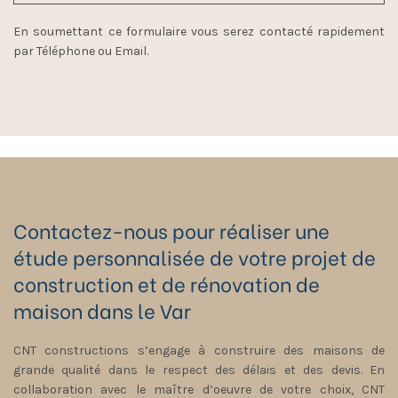
En soumettant ce formulaire vous serez contacté rapidement
par Téléphone ou Email.
Contactez-nous pour réaliser une
étude personnalisée de votre projet de
construction et de rénovation de
maison dans le Var
CNT constructions s’engage à construire des maisons de
grande qualité dans le respect des délais et des devis. En
collaboration avec le maître d’oeuvre de votre choix, CNT