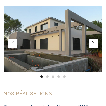
NOS RÉALISATIONS