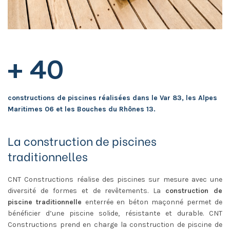
+ 40
constructions de piscines réalisées dans le Var 83, les Alpes
Maritimes 06 et les Bouches du Rhônes 13.
La construction de piscines
traditionnelles
CNT Constructions réalise des piscines sur mesure avec une
diversité de formes et de revêtements. La
construction de
piscine traditionnelle
enterrée en béton maçonné permet de
bénéficier d’une piscine solide, résistante et durable. CNT
Constructions prend en charge la construction de piscine de