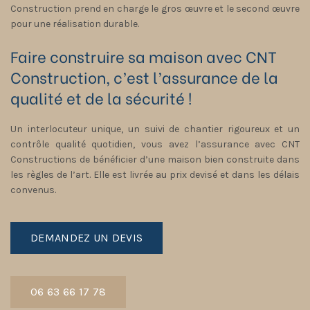
Construction prend en charge le gros œuvre et le second œuvre
pour une réalisation durable.
Faire construire sa maison avec CNT
Construction, c’est l’assurance de la
qualité et de la sécurité !
Un interlocuteur unique, un suivi de chantier rigoureux et un
contrôle qualité quotidien, vous avez l’assurance avec CNT
Constructions de bénéficier d’une maison bien construite dans
les règles de l’art. Elle est livrée au prix devisé et dans les délais
convenus.
DEMANDEZ UN DEVIS
06 63 66 17 78