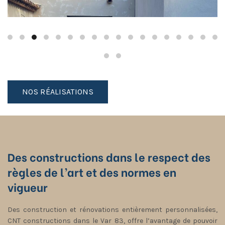
NOS RÉALISATIONS
Des constructions dans le respect des
règles de l’art et des normes en
vigueur
Des construction et rénovations entièrement personnalisées,
CNT constructions dans le Var 83, offre l’avantage de pouvoir