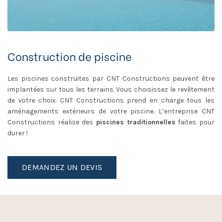
Construction de piscine
Les piscines construites par CNT Constructions peuvent être
implantées sur tous les terrains. Vous choisissez le revêtement
de votre choix. CNT Constructions prend en charge tous les
aménagements extérieurs de votre piscine. L’entreprise CNT
Constructions réalise des
piscines traditionnelles
faites pour
durer !
DEMANDEZ UN DEVIS