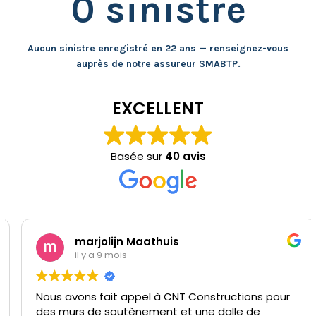
0 sinistre
Aucun sinistre enregistré en 22 ans — renseignez-vous
auprès de notre assureur SMABTP.
EXCELLENT
Basée sur
40 avis
marjolijn Maathuis
il y a 9 mois
Nous avons fait appel à CNT Constructions pour
des murs de soutènement et une dalle de