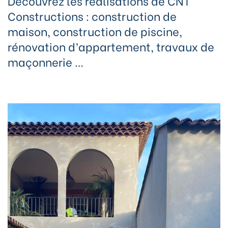
Découvrez les réalisations de CNT
Constructions : construction de
maison, construction de piscine,
rénovation d’appartement, travaux de
maçonnerie …