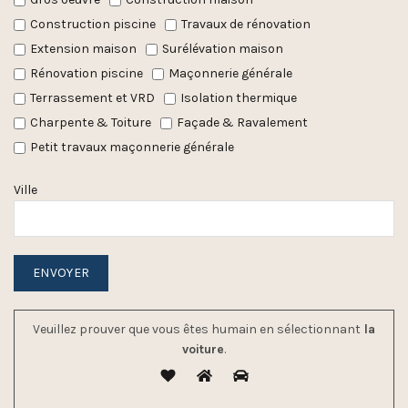
Construction piscine
Travaux de rénovation
Extension maison
Surélévation maison
Rénovation piscine
Maçonnerie générale
Terrassement et VRD
Isolation thermique
Charpente & Toiture
Façade & Ravalement
Petit travaux maçonnerie générale
Ville
Veuillez prouver que vous êtes humain en sélectionnant
la
voiture
.