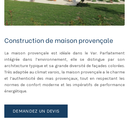
Construction de maison provençale
La maison provençale est idéale dans le Var. Parfaitement
intégrée dans l’environnement, elle se distingue par son
architecture typique et sa grande diversité de façades colorées.
Très adaptée au climat varois, la maison provençale a le charme
et l’authenticité des mas provençaux, tout en respectant les
normes de confort moderne et les impératifs de performance
énergétique.
DEMANDEZ UN DEVIS