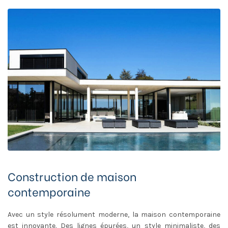
Construction de maison
contemporaine
Avec un style résolument moderne, la maison contemporaine
est innovante. Des lignes épurées, un style minimaliste, des