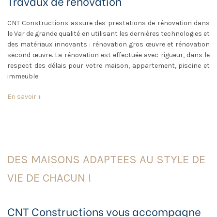
Travaux de rénovation
CNT Constructions assure des prestations de rénovation dans
le Var de grande qualité en utilisant les dernières technologies et
des matériaux innovants : rénovation gros œuvre et rénovation
second œuvre. La rénovation est effectuée avec rigueur, dans le
respect des délais pour votre maison, appartement, piscine et
immeuble.
En savoir +
DES MAISONS ADAPTEES AU STYLE DE
VIE DE CHACUN !
CNT Constructions vous accompagne