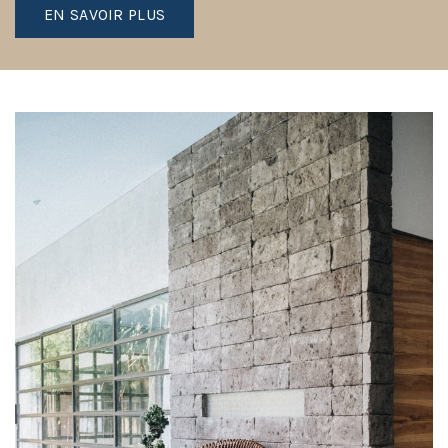
EN SAVOIR PLUS