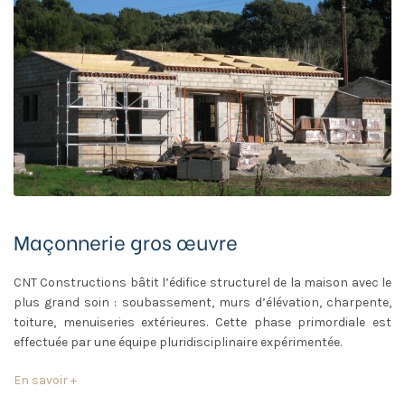
Maçonnerie gros œuvre
CNT Constructions bâtit l’édifice structurel de la maison avec le
plus grand soin : soubassement, murs d’élévation, charpente,
toiture, menuiseries extérieures. Cette phase primordiale est
effectuée par une équipe pluridisciplinaire expérimentée.
En savoir +