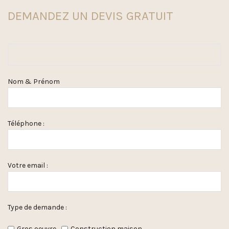
DEMANDEZ UN DEVIS GRATUIT
Nom & Prénom
Téléphone :
Votre email :
Type de demande :
Gros oeuvre
Construction maison