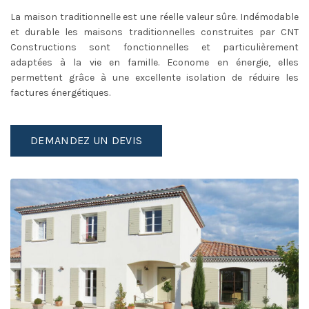
La maison traditionnelle est une réelle valeur sûre. Indémodable
et durable les maisons traditionnelles construites par CNT
Constructions sont fonctionnelles et particulièrement
adaptées à la vie en famille. Econome en énergie, elles
permettent grâce à une excellente isolation de réduire les
factures énergétiques.
DEMANDEZ UN DEVIS