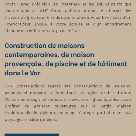
choisir avec précision les matériaux et les équipements que
vous souhaitez. CNT Constructions prend en charges les
travaux de gros œuvre et de second œuvre. Vous bénéficiez d’un
interlocuteur unique à votre écoute et d’un encadrement
efficace des différents corps de métier.
Construction de maisons
contemporaines, de maison
provençale, de piscine et de bâtiment
dans le Var
CNT Constructions réalise des constructions de maisons,
piscines et immeubles dans tous les styles architecturaux.
Maison au design contemporain avec des lignes épurées, pour
profiter de grandes ouvertures sur le jardin. Maison
traditionnelle de style provençal qui s’intègre parfaitement aux
paysages méditerranéens.