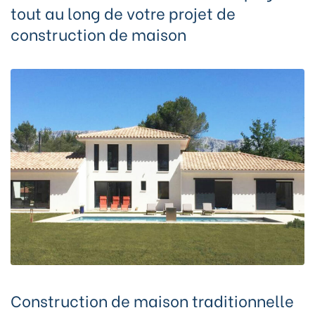
tout au long de votre projet de
construction de maison
Construction de maison traditionnelle