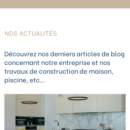
NOS ACTUALITÉS
Découvrez nos derniers articles de blog
concernant notre entreprise et nos
travaux de construction de maison,
piscine, etc…