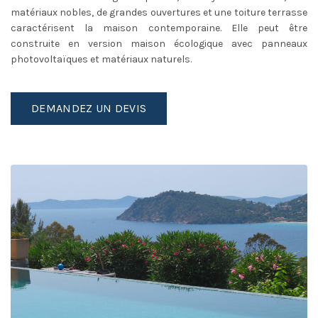
matériaux nobles, de grandes ouvertures et une toiture terrasse
caractérisent la maison contemporaine. Elle peut être
construite en version maison écologique avec panneaux
photovoltaïques et matériaux naturels.
DEMANDEZ UN DEVIS