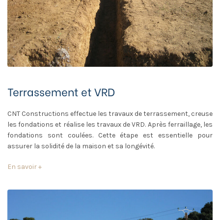
Terrassement et VRD
CNT Constructions effectue les travaux de terrassement, creuse
les fondations et réalise les travaux de VRD. Après ferraillage, les
fondations sont coulées. Cette étape est essentielle pour
assurer la solidité de la maison et sa longévité.
En savoir +