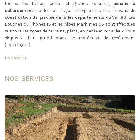
toutes les tailles, petits et grands bassins,
piscine à
débordement
, couloir de nage, mini-piscine… Les travaux de
construction de piscine
dans les départements du Var 83, Les
Bouches du Rhônes 13 et les Alpes Maritimes 06 sont effectués
sur tous les types de terrains, plats, en pente et rocailleux. Vous
disposez d’un grand choix de matériaux de revêtement
(carrelage …).
En savoir +
NOS SERVICES