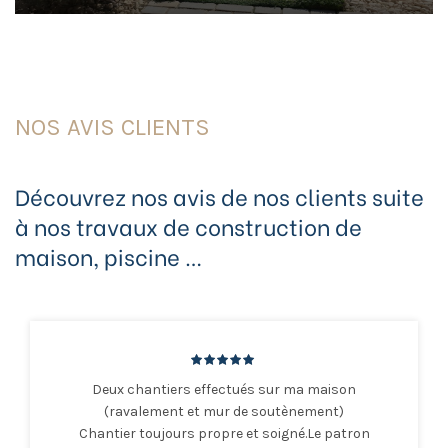
NOS AVIS CLIENTS
Découvrez nos avis de nos clients suite
à nos travaux de construction de
maison, piscine …
Deux chantiers effectués sur ma maison
(ravalement et mur de soutènement)
Chantier toujours propre et soigné.Le patron