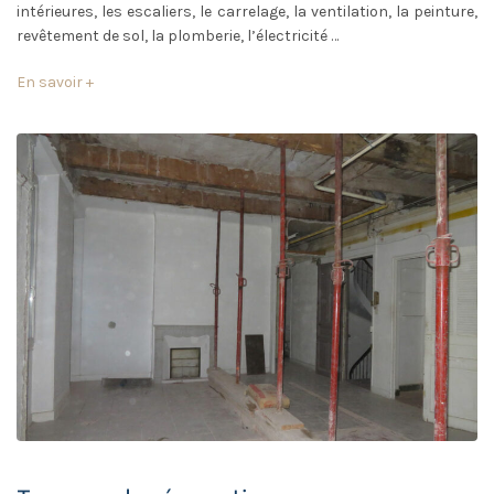
intérieures, les escaliers, le carrelage, la ventilation, la peinture,
revêtement de sol, la plomberie, l’électricité …
En savoir +