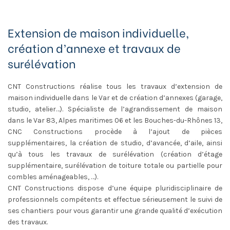
Extension de maison individuelle,
création d’annexe et travaux de
surélévation
CNT Constructions réalise tous les travaux d’extension de
maison individuelle dans le Var et de création d’annexes (garage,
studio, atelier…). Spécialiste de l’agrandissement de maison
dans le Var 83, Alpes maritimes 06 et les Bouches-du-Rhônes 13,
CNC Constructions procède à l’ajout de pièces
supplémentaires, la création de studio, d’avancée, d’aile, ainsi
qu’à tous les travaux de surélévation (création d’étage
supplémentaire, surélévation de toiture totale ou partielle pour
combles aménageables, …).
CNT Constructions dispose d’une équipe pluridisciplinaire de
professionnels compétents et effectue sérieusement le suivi de
ses chantiers pour vous garantir une grande qualité d’exécution
des travaux.