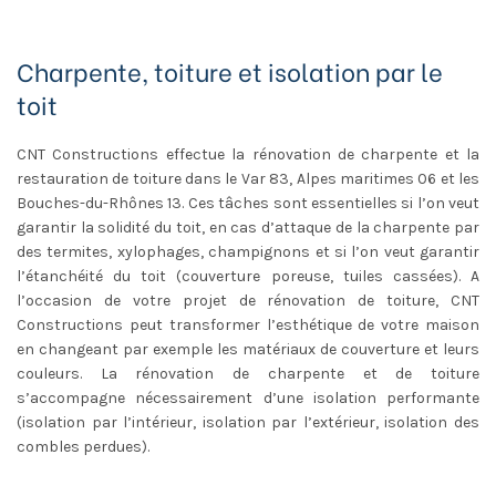
Charpente, toiture et isolation par le
toit
CNT Constructions effectue la rénovation de charpente et la
restauration de toiture dans le Var 83, Alpes maritimes 06 et les
Bouches-du-Rhônes 13. Ces tâches sont essentielles si l’on veut
garantir la solidité du toit, en cas d’attaque de la charpente par
des termites, xylophages, champignons et si l’on veut garantir
l’étanchéité du toit (couverture poreuse, tuiles cassées). A
l’occasion de votre projet de rénovation de toiture, CNT
Constructions peut transformer l’esthétique de votre maison
en changeant par exemple les matériaux de couverture et leurs
couleurs. La rénovation de charpente et de toiture
s’accompagne nécessairement d’une isolation performante
(isolation par l’intérieur, isolation par l’extérieur, isolation des
combles perdues).