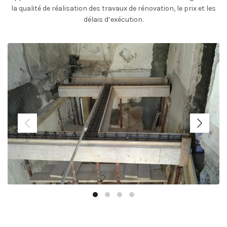
la qualité de réalisation des travaux de rénovation, le prix et les
délais d’exécution.