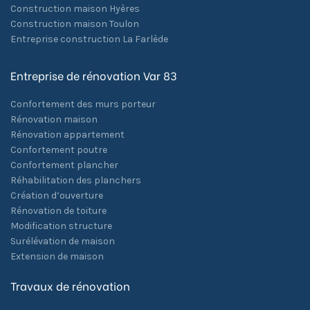
Construction maison Hyères
Construction maison Toulon
Entreprise construction La Farlède
Entreprise de rénovation Var 83
Confortement des murs porteur
Rénovation maison
Rénovation appartement
Confortement poutre
Confortement plancher
Réhabilitation des planchers
Création d’ouverture
Rénovation de toiture
Modification structure
Surélévation de maison
Extension de maison
Travaux de rénovation