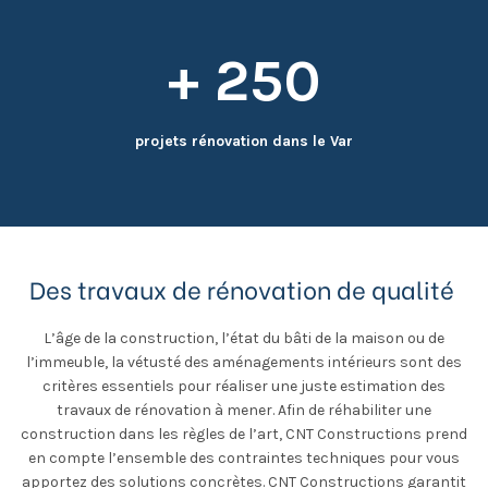
+ 250
projets rénovation dans le Var
Des travaux de rénovation de qualité
L’âge de la construction, l’état du bâti de la maison ou de
l’immeuble, la vétusté des aménagements intérieurs sont des
critères essentiels pour réaliser une juste estimation des
travaux de rénovation à mener. Afin de réhabiliter une
construction dans les règles de l’art, CNT Constructions prend
en compte l’ensemble des contraintes techniques pour vous
apportez des solutions concrètes. CNT Constructions garantit