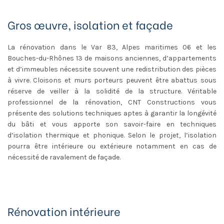
Gros œuvre, isolation et façade
La rénovation dans le Var 83, Alpes maritimes 06 et les
Bouches-du-Rhônes 13 de maisons anciennes, d’appartements
et d’immeubles nécessite souvent une redistribution des pièces
à vivre. Cloisons et murs porteurs peuvent être abattus sous
réserve de veiller à la solidité de la structure. Véritable
professionnel de la rénovation, CNT Constructions vous
présente des solutions techniques aptes à garantir la longévité
du bâti et vous apporte son savoir-faire en techniques
d’isolation thermique et phonique. Selon le projet, l’isolation
pourra être intérieure ou extérieure notamment en cas de
nécessité de ravalement de façade.
Rénovation intérieure