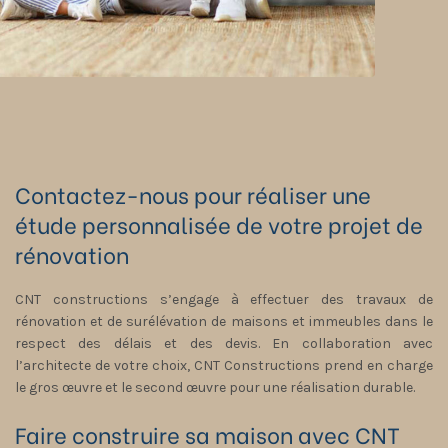
Contactez-nous pour réaliser une
étude personnalisée de votre projet de
rénovation
CNT constructions s’engage à effectuer des travaux de
rénovation et de surélévation de maisons et immeubles dans le
respect des délais et des devis. En collaboration avec
l’architecte de votre choix, CNT Constructions prend en charge
le gros œuvre et le second œuvre pour une réalisation durable.
Faire construire sa maison avec CNT