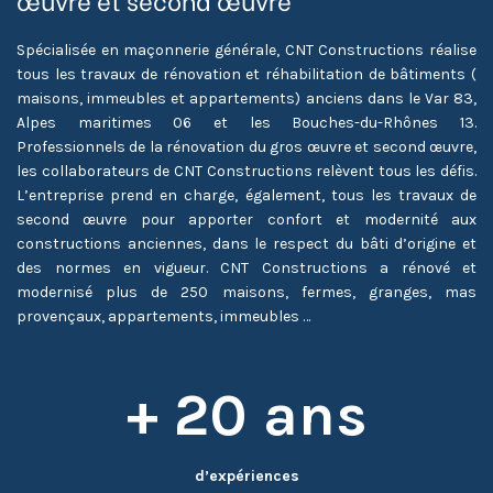
œuvre et second œuvre
Spécialisée en maçonnerie générale, CNT Constructions réalise
tous les travaux de rénovation et réhabilitation de bâtiments (
maisons, immeubles et appartements) anciens dans le Var 83,
Alpes maritimes 06 et les Bouches-du-Rhônes 13.
Professionnels de la rénovation du gros œuvre et second œuvre,
les collaborateurs de CNT Constructions relèvent tous les défis.
L’entreprise prend en charge, également, tous les travaux de
second œuvre pour apporter confort et modernité aux
constructions anciennes, dans le respect du bâti d’origine et
des normes en vigueur. CNT Constructions a rénové et
modernisé plus de 250 maisons, fermes, granges, mas
provençaux, appartements, immeubles …
+ 20 ans
d’expériences