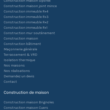
Construction maison Siporex
Construction maison joint mince
Construction immeuble R+4
Construction immeuble R+3
Construction immeuble R+2
Construction immeuble R+1
Construction mur soutènement
Construction maison
Construction bâtiment
Maçonnerie générale
Terrassement & VRD
Isolation thermique
Nos maisons
Nos réalisations
Demandez un devis
Contact
Construction de maison
Construction maison Brignoles
Construction maison Cuers