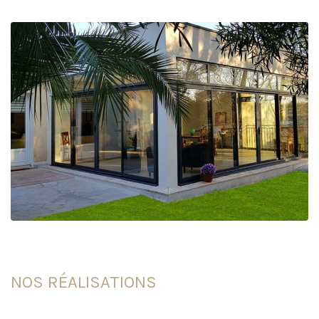
NOS RÉALISATIONS