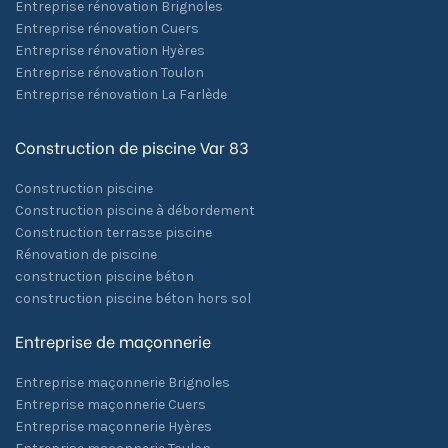
Entreprise rénovation Brignoles
Entreprise rénovation Cuers
Entreprise rénovation Hyères
Entreprise rénovation Toulon
Entreprise rénovation La Farlède
Construction de piscine Var 83
Construction piscine
Construction piscine à débordement
Construction terrasse piscine
Rénovation de piscine
construction piscine béton
construction piscine béton hors sol
Entreprise de maçonnerie
Entreprise maçonnerie Brignoles
Entreprise maçonnerie Cuers
Entreprise maçonnerie Hyères