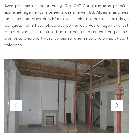
Avec précision et selon vos goûts, CNT Constructions procède
aux aménagements intérieurs dans le Var 83, Alpes maritimes
06 et les Bouches-du-Rhônes 13 : cloisons, portes, carrelage,
parquets, plinthes, placards, peintures… Votre logement est
restructuré. Il est plus fonctionnel et plus esthétique, les
éléments anciens (murs de pierre, cheminée ancienne, …) sont
valorisés.