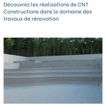
Découvrez les réalisations de CNT
Constructions dans le domaine des
travaux de rénovation