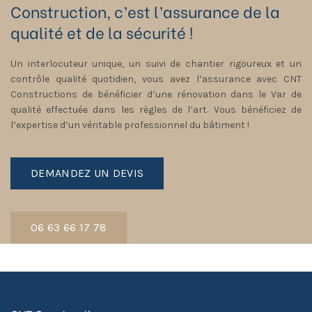
Construction, c’est l’assurance de la
qualité et de la sécurité !
Un interlocuteur unique, un suivi de chantier rigoureux et un
contrôle qualité quotidien, vous avez l’assurance avec CNT
Constructions de bénéficier d’une rénovation dans le Var de
qualité effectuée dans les règles de l’art. Vous bénéficiez de
l’expertise d’un véritable professionnel du bâtiment !
DEMANDEZ UN DEVIS
06 63 66 17 78