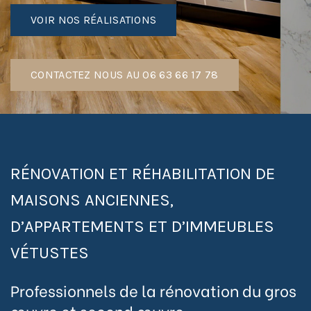
VOIR NOS RÉALISATIONS
CONTACTEZ NOUS AU 06 63 66 17 78
RÉNOVATION ET RÉHABILITATION DE
MAISONS ANCIENNES,
D’APPARTEMENTS ET D’IMMEUBLES
VÉTUSTES
Professionnels de la rénovation du gros