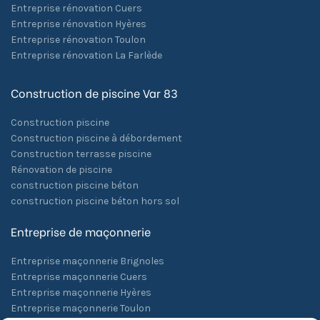
Entreprise rénovation Cuers
Entreprise rénovation Hyères
Entreprise rénovation Toulon
Entreprise rénovation La Farlède
Construction de piscine Var 83
Construction piscine
Construction piscine à débordement
Construction terrasse piscine
Rénovation de piscine
construction piscine béton
construction piscine béton hors sol
Entreprise de maçonnerie
Entreprise maçonnerie Brignoles
Entreprise maçonnerie Cuers
Entreprise maçonnerie Hyères
Entreprise maçonnerie Toulon