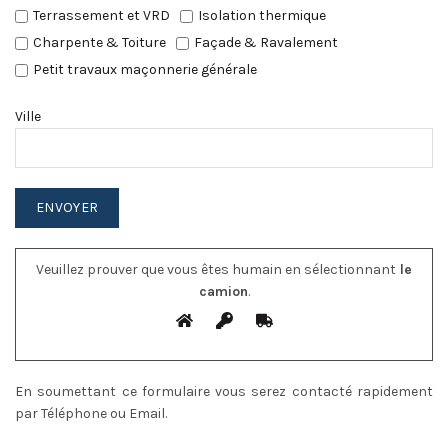
Terrassement et VRD
Isolation thermique
Charpente & Toiture
Façade & Ravalement
Petit travaux maçonnerie générale
Ville
Veuillez prouver que vous êtes humain en sélectionnant
le
camion
.
En soumettant ce formulaire vous serez contacté rapidement
par Téléphone ou Email.