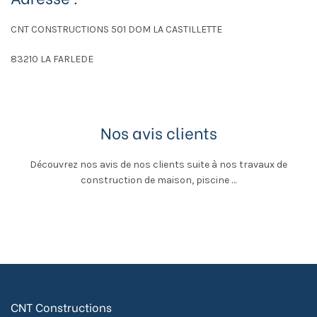
CNT CONSTRUCTIONS 501 DOM LA CASTILLETTE
83210 LA FARLEDE
Nos avis clients
Découvrez nos avis de nos clients suite à nos travaux de
construction de maison, piscine …
CNT Constructions