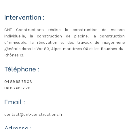
Intervention :
CNT Constructions réalise la construction de maison
individuelle, la construction de piscine, la construction
d’immeuble, la rénovation et des travaux de maçonnerie
générale dans le Var 83, Alpes maritimes 06 et les Bouches-du-
Rhônes 13.
Téléphone :
04 89 95 75 03
06 63 66 17 78
Email :
contact@cnt-constructions.fr
Adresse :