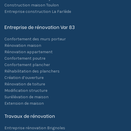
Construction maison Toulon
Entreprise construction La Farlède
Entreprise de rénovation Var 83
Confortement des murs porteur
Rénovation maison
Rénovation appartement
Confortement poutre
Confortement plancher
Réhabilitation des planchers
Création d’ouverture
Rénovation de toiture
Modification structure
Surélévation de maison
Extension de maison
Travaux de rénovation
Entreprise rénovation Brignoles