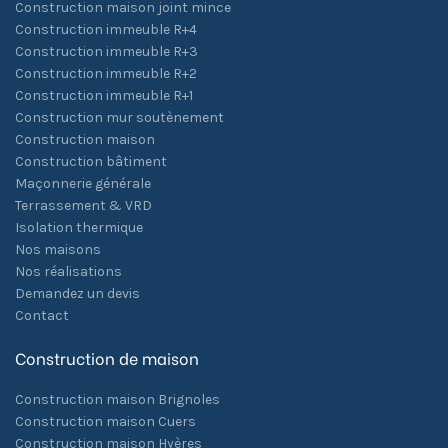
Construction maison joint mince
Construction immeuble R+4
Construction immeuble R+3
Construction immeuble R+2
Construction immeuble R+1
Construction mur soutènement
Construction maison
Construction bâtiment
Maçonnerie générale
Terrassement & VRD
Isolation thermique
Nos maisons
Nos réalisations
Demandez un devis
Contact
Construction de maison
Construction maison Brignoles
Construction maison Cuers
Construction maison Hyères