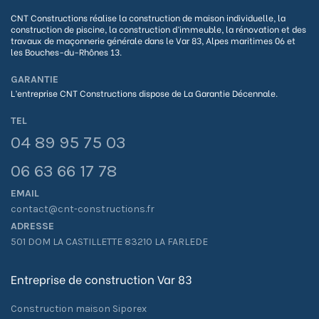
CNT Constructions réalise la construction de maison individuelle, la
construction de piscine, la construction d’immeuble, la rénovation et des
travaux de maçonnerie générale dans le Var 83, Alpes maritimes 06 et
les Bouches-du-Rhônes 13.
GARANTIE
L’entreprise CNT Constructions dispose de La G
arantie Décennale.
TEL
04 89 95 75 03
06 63 66 17 78
EMAIL
contact@cnt-constructions.fr
ADRESSE
501 DOM LA CASTILLETTE 83210 LA FARLEDE
Entreprise de construction Var 83
Construction maison Siporex