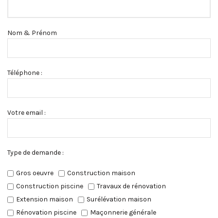
Nom & Prénom
Téléphone :
Votre email :
Type de demande :
Gros oeuvre
Construction maison
Construction piscine
Travaux de rénovation
Extension maison
Surélévation maison
Rénovation piscine
Maçonnerie générale