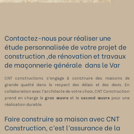
Contactez-nous pour réaliser une
étude personnalisée de votre projet de
construction ,de rénovation et travaux
de maçonnerie générale dans le Var
CNT constructions s’engage à construire des maisons de
grande qualité dans le respect des délais et des devis. En
collaboration avec l’architecte de votre choix, CNT Construction
prend en charge le
gros œuvre
et le
second œuvre
pour une
réalisation durable.
Faire construire sa maison avec CNT
Construction, c’est l’assurance de la