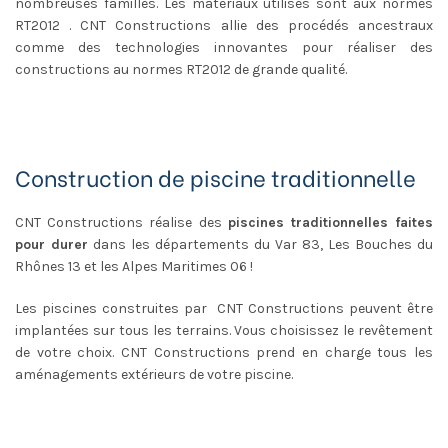
nombreuses familles. Les matériaux utilisés sont aux normes
RT2012 . CNT Constructions allie des procédés ancestraux
comme des technologies innovantes pour réaliser des
constructions au normes RT2012 de grande qualité.
Construction de piscine traditionnelle
CNT Constructions réalise des
piscines traditionnelles faites
pour durer
dans les départements du Var 83, Les Bouches du
Rhônes 13 et les Alpes Maritimes 06 !
Les piscines construites par CNT Constructions peuvent être
implantées sur tous les terrains. Vous choisissez le revêtement
de votre choix. CNT Constructions prend en charge tous les
aménagements extérieurs de votre piscine.