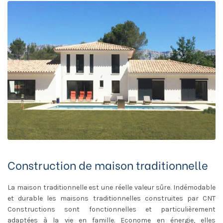
Construction de maison traditionnelle
La maison traditionnelle est une réelle valeur sûre. Indémodable
et durable les maisons traditionnelles construites par CNT
Constructions sont fonctionnelles et particulièrement
adaptées à la vie en famille. Econome en énergie, elles