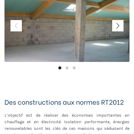
Des constructions aux normes RT2012
L’objectif est de réaliser des économies importantes en
chauffage et en électricité. Isolation performante, énergies
renouvelables sont les clés de ces maisons qui séduisent de