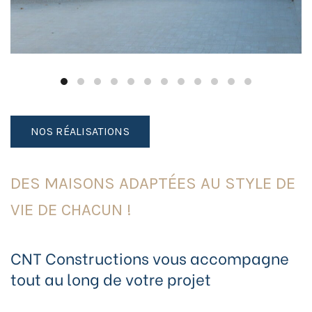
NOS RÉALISATIONS
DES MAISONS ADAPTÉES AU STYLE DE
VIE DE CHACUN !
CNT Constructions vous accompagne
tout au long de votre projet