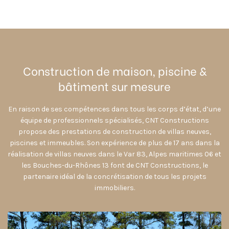
Construction de maison, piscine &
bâtiment sur mesure
En raison de ses compétences dans tous les corps d’état, d’une
équipe de professionnels spécialisés, CNT Constructions
propose des prestations de construction de villas neuves,
piscines et immeubles. Son expérience de plus de 17 ans dans la
réalisation de villas neuves dans le Var 83, Alpes maritimes 06 et
les Bouches-du-Rhônes 13 font de CNT Constructions, le
partenaire idéal de la concrétisation de tous les projets
immobiliers.