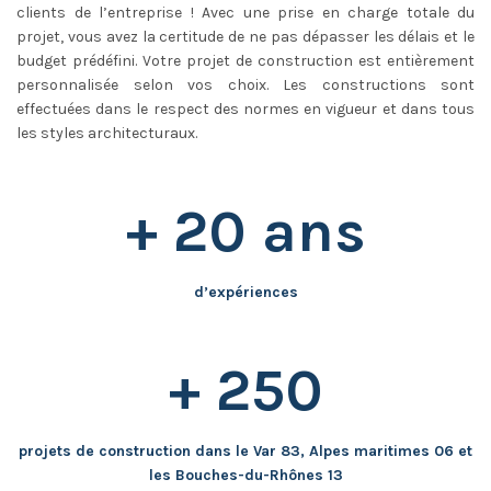
clients de l’entreprise ! Avec une prise en charge totale du
projet, vous avez la certitude de ne pas dépasser les délais et le
budget prédéfini. Votre projet de construction est entièrement
personnalisée selon vos choix. Les constructions sont
effectuées dans le respect des normes en vigueur et dans tous
les styles architecturaux.
+ 20 ans
d’expériences
+ 250
projets de construction dans le Var 83, Alpes maritimes 06 et
les Bouches-du-Rhônes 13