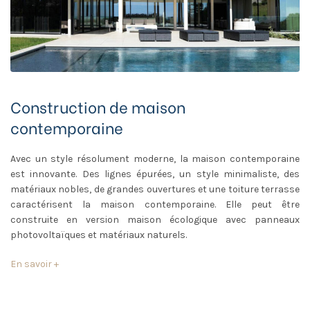
Construction de maison
contemporaine
Avec un style résolument moderne, la maison contemporaine
est innovante. Des lignes épurées, un style minimaliste, des
matériaux nobles, de grandes ouvertures et une toiture terrasse
caractérisent la maison contemporaine. Elle peut être
construite en version maison écologique avec panneaux
photovoltaïques et matériaux naturels.
En savoir +