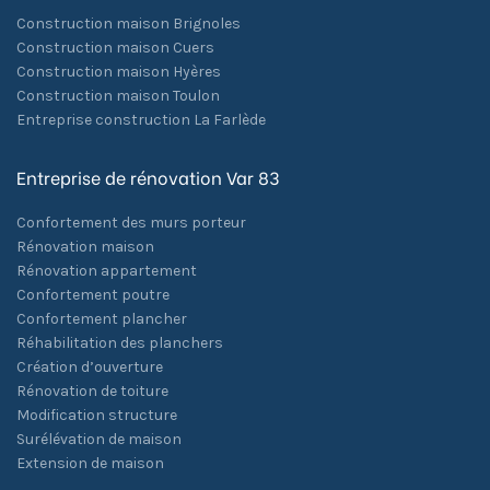
Construction maison Brignoles
Construction maison Cuers
Construction maison Hyères
Construction maison Toulon
Entreprise construction La Farlède
Entreprise de rénovation Var 83
Confortement des murs porteur
Rénovation maison
Rénovation appartement
Confortement poutre
Confortement plancher
Réhabilitation des planchers
Création d’ouverture
Rénovation de toiture
Modification structure
Surélévation de maison
Extension de maison