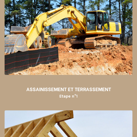
ASSAINISSEMENT ET TERRASSEMENT
Etape n°1