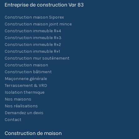
Entreprise de construction Var 83
Construction maison Siporex
Construction maison joint mince
Construction immeuble R+4
Construction immeuble R+3
Construction immeuble R+2
Construction immeuble R+1
Construction mur soutènement
Construction maison
Construction bâtiment
Maçonnerie générale
Terrassement & VRD
Isolation thermique
Nos maisons
Nos réalisations
Demandez un devis
Contact
Construction de maison