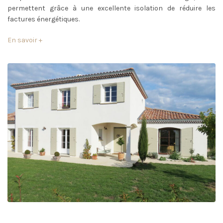
permettent grâce à une excellente isolation de réduire les
factures énergétiques.
En savoir +