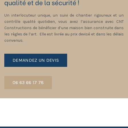
qualité et de la sécurité !
Un interlocuteur unique, un suivi de chantier rigoureux et un
contrôle qualité quotidien, vous avez l’assurance avec CNT
Constructions de bénéficier d’une maison bien construite dans
les règles de l’art. Elle est livrée au prix devisé et dans les délais
convenus.
DEMANDEZ UN DEVIS
06 63 66 17 78