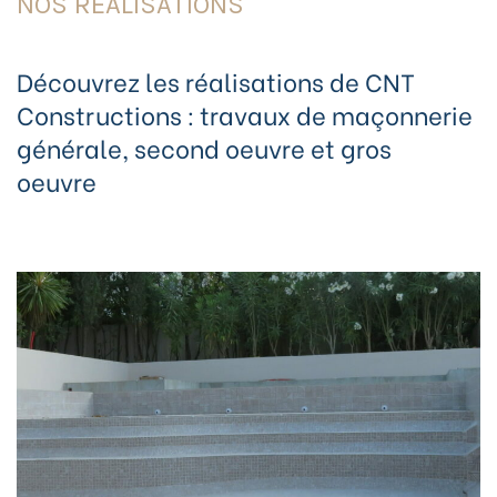
NOS RÉALISATIONS
Découvrez les réalisations de
CNT
Constructions :
travaux de maçonnerie
générale, second oeuvre et gros
oeuvre