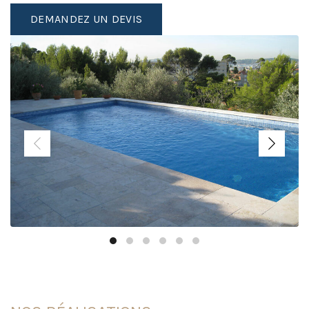
DEMANDEZ UN DEVIS