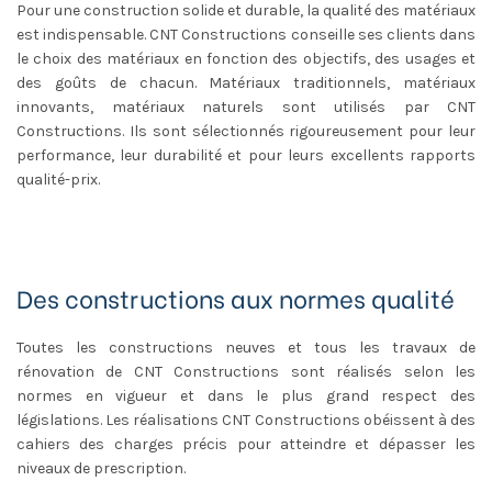
Pour une construction solide et durable, la qualité des matériaux
est indispensable. CNT Constructions conseille ses clients dans
le choix des matériaux en fonction des objectifs, des usages et
des goûts de chacun. Matériaux traditionnels, matériaux
innovants, matériaux naturels sont utilisés par CNT
Constructions. Ils sont sélectionnés rigoureusement pour leur
performance, leur durabilité et pour leurs excellents rapports
qualité-prix.
Des constructions aux normes qualité
Toutes les constructions neuves et tous les travaux de
rénovation de CNT Constructions sont réalisés selon les
normes en vigueur et dans le plus grand respect des
législations. Les réalisations CNT Constructions obéissent à des
cahiers des charges précis pour atteindre et dépasser les
niveaux de prescription.