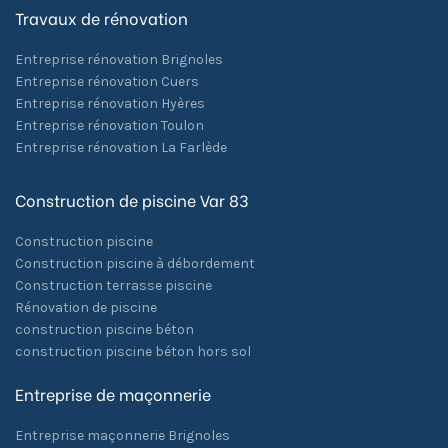
Travaux de rénovation
Entreprise rénovation Brignoles
Entreprise rénovation Cuers
Entreprise rénovation Hyères
Entreprise rénovation Toulon
Entreprise rénovation La Farlède
Construction de piscine Var 83
Construction piscine
Construction piscine à débordement
Construction terrasse piscine
Rénovation de piscine
construction piscine béton
construction piscine béton hors sol
Entreprise de maçonnerie
Entreprise maçonnerie Brignoles