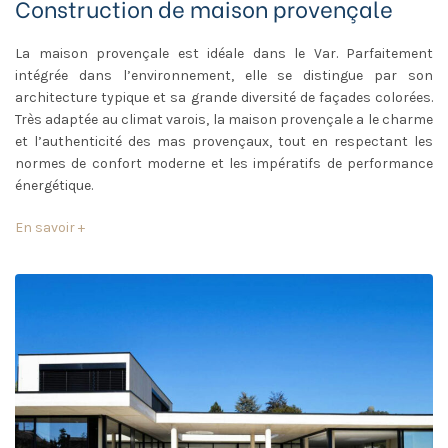
Construction de maison provençale
La maison provençale est idéale dans le Var. Parfaitement
intégrée dans l’environnement, elle se distingue par son
architecture typique et sa grande diversité de façades colorées.
Très adaptée au climat varois, la maison provençale a le charme
et l’authenticité des mas provençaux, tout en respectant les
normes de confort moderne et les impératifs de performance
énergétique.
En savoir +