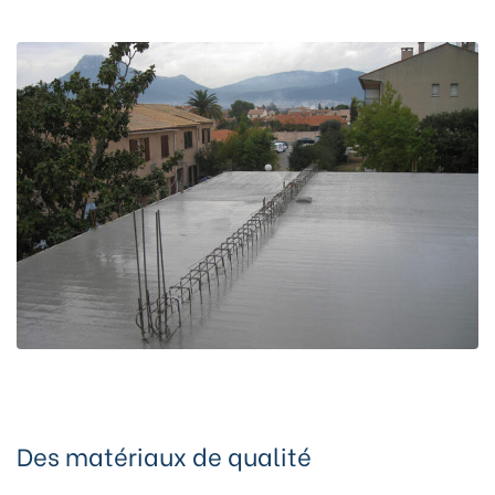
Des matériaux de qualité