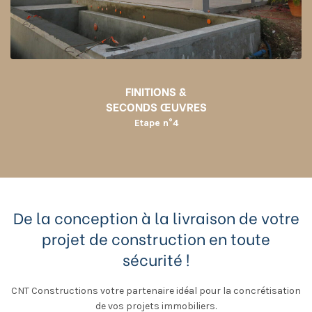
FINITIONS &
SECONDS ŒUVRES
Etape n°4
De la conception à la livraison de votre
projet de construction en toute
sécurité !
CNT Constructions votre partenaire idéal pour la concrétisation
de vos projets immobiliers.