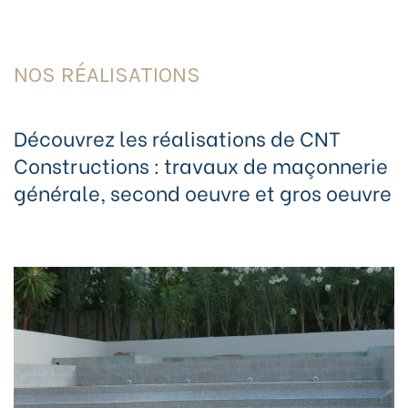
NOS RÉALISATIONS
Découvrez les réalisations de CNT
Constructions : travaux de maçonnerie
générale, second oeuvre et gros oeuvre