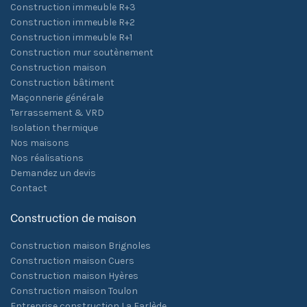
Construction immeuble R+3
Construction immeuble R+2
Construction immeuble R+1
Construction mur soutènement
Construction maison
Construction bâtiment
Maçonnerie générale
Terrassement & VRD
Isolation thermique
Nos maisons
Nos réalisations
Demandez un devis
Contact
Construction de maison
Construction maison Brignoles
Construction maison Cuers
Construction maison Hyères
Construction maison Toulon
Entreprise construction La Farlède