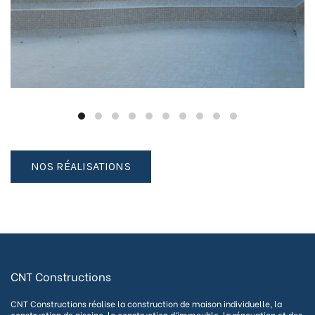
NOS RÉALISATIONS
CNT Constructions
CNT Constructions réalise la construction de maison individuelle, la
construction de piscine, la construction d’immeuble, la rénovation et des