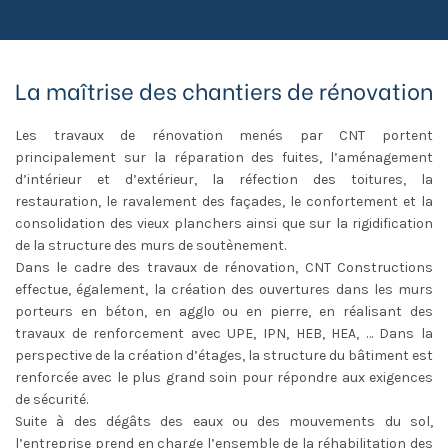
La maîtrise des chantiers de rénovation
Les travaux de rénovation menés par CNT portent
principalement sur la réparation des fuites, l’aménagement
d’intérieur et d’extérieur, la réfection des toitures, la
restauration, le ravalement des façades, le confortement et la
consolidation des vieux planchers ainsi que sur la rigidification
de la structure des murs de soutènement.
Dans le cadre des travaux de rénovation, CNT Constructions
effectue, également, la création des ouvertures dans les murs
porteurs en béton, en agglo ou en pierre, en réalisant des
travaux de renforcement avec UPE, IPN, HEB, HEA, … Dans la
perspective de la création d’étages, la structure du bâtiment est
renforcée avec le plus grand soin pour répondre aux exigences
de sécurité.
Suite à des dégâts des eaux ou des mouvements du sol,
l’entreprise prend en charge l’ensemble de la réhabilitation des