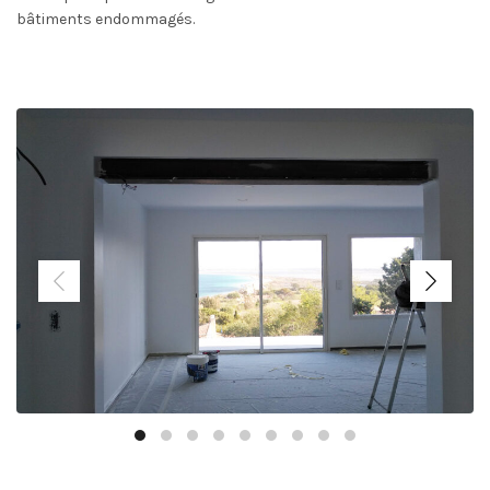
bâtiments endommagés.