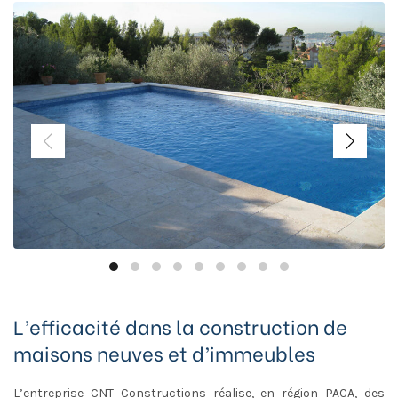
L’efficacité dans la construction de
maisons neuves et d’immeubles
L’entreprise CNT Constructions réalise, en région PACA, des