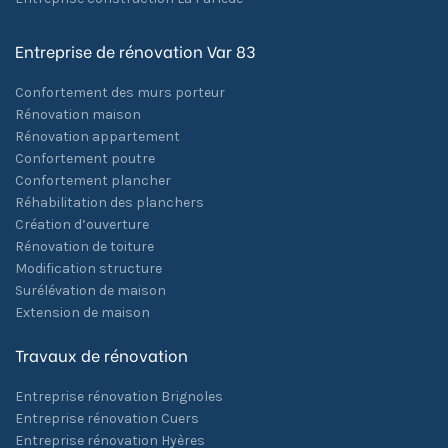
Entreprise de rénovation Var 83
Confortement des murs porteur
Rénovation maison
Rénovation appartement
Confortement poutre
Confortement plancher
Réhabilitation des planchers
Création d’ouverture
Rénovation de toiture
Modification structure
Surélévation de maison
Extension de maison
Travaux de rénovation
Entreprise rénovation Brignoles
Entreprise rénovation Cuers
Entreprise rénovation Hyères