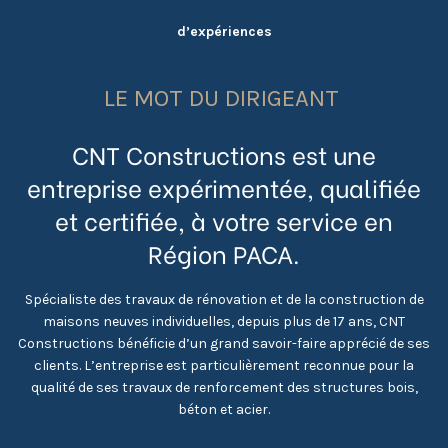
d’expériences
LE MOT DU DIRIGEANT
CNT Constructions est une
entreprise expérimentée, qualifiée
et certifiée, à votre service en
Région PACA.
Spécialiste des travaux de rénovation et de la construction de
maisons neuves individuelles, depuis plus de 17 ans, CNT
Constructions bénéficie d’un grand savoir-faire apprécié de ses
clients. L’entreprise est particulièrement reconnue pour la
qualité de ses travaux de renforcement des structures bois,
béton et acier.