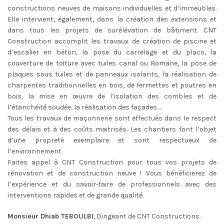
constructions neuves de maisons individuelles et d’immeubles.
Elle intervient, également, dans la création des extensions et
dans tous les projets de surélévation de bâtiment. CNT
Construction accomplit les travaux de création de piscine et
d’escalier en béton, la pose du carrelage et du placo, la
couverture de toiture avec tuiles canal ou Romane, la pose de
plaques sous tuiles et de panneaux isolants, la réalisation de
charpentes traditionnelles en bois, de fermettes et poutres en
bois, la mise en œuvre de l’isolation des combles et de
l’étanchéité soudée, la réalisation des façades….
Tous les travaux de maçonnerie sont effectués dans le respect
des délais et à des coûts maitrisés. Les chantiers font l’objet
d’une propreté exemplaire et sont respectueux de
l’environnement.
Faites appel à CNT Construction pour tous vos projets de
rénovation et de construction neuve ! Vous bénéficierez de
l’expérience et du savoir-faire de professionnels avec des
interventions rapides et de grande qualité.
Monsieur Dhiab TEBOULBI
, Dirigeant de CNT Constructions.