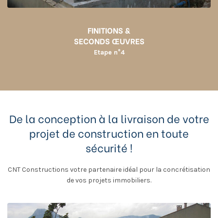
FINITIONS &
SECONDS ŒUVRES
Etape n°4
De la conception à la livraison de votre
projet de construction en toute
sécurité !
CNT Constructions votre partenaire idéal pour la concrétisation
de vos projets immobiliers.