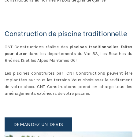
constructions au normes RT2012 de grande qualité.
Construction de piscine traditionnelle
CNT Constructions réalise des
piscines traditionnelles faites
pour durer
dans les départements du Var 83, Les Bouches du
Rhônes 13 et les Alpes Maritimes 06 !
Les piscines construites par CNT Constructions peuvent être
implantées sur tous les terrains. Vous choisissez le revêtement
de votre choix. CNT Constructions prend en charge tous les
aménagements extérieurs de votre piscine.
DEMANDEZ UN DEVIS