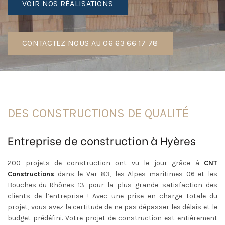
VOIR NOS RÉALISATIONS
CONTACTEZ NOUS AU 06 63 66 17 78
DES CONSTRUCTIONS DE QUALITÉ
Entreprise de construction à Hyères
200 projets de construction ont vu le jour grâce à
CNT
Constructions
dans le Var 83, les Alpes maritimes 06 et les
Bouches-du-Rhônes 13 pour la plus grande satisfaction des
clients de l’entreprise ! Avec une prise en charge totale du
projet, vous avez la certitude de ne pas dépasser les délais et le
budget prédéfini. Votre projet de construction est entièrement