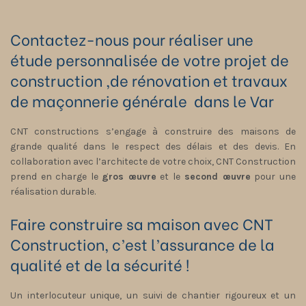
Contactez-nous pour réaliser une
étude personnalisée de votre projet de
construction ,de rénovation et travaux
de maçonnerie générale dans le Var
CNT constructions s’engage à construire des maisons de
grande qualité dans le respect des délais et des devis. En
collaboration avec l’architecte de votre choix, CNT Construction
prend en charge le
gros œuvre
et le
second œuvre
pour une
réalisation durable.
Faire construire sa maison avec CNT
Construction, c’est l’assurance de la
qualité et de la sécurité !
Un interlocuteur unique, un suivi de chantier rigoureux et un