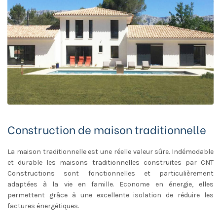
Construction de maison traditionnelle
La maison traditionnelle est une réelle valeur sûre. Indémodable
et durable les maisons traditionnelles construites par CNT
Constructions sont fonctionnelles et particulièrement
adaptées à la vie en famille. Econome en énergie, elles
permettent grâce à une excellente isolation de réduire les
factures énergétiques.