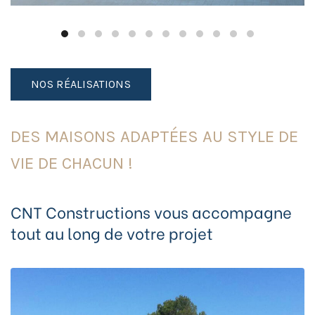
NOS RÉALISATIONS
DES MAISONS ADAPTÉES AU STYLE DE
VIE DE CHACUN !
CNT Constructions vous accompagne
tout au long de votre projet