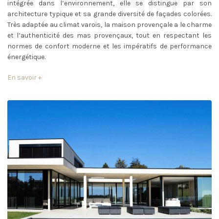
intégrée dans l’environnement, elle se distingue par son
architecture typique et sa grande diversité de façades colorées.
Très adaptée au climat varois, la maison provençale a le charme
et l’authenticité des mas provençaux, tout en respectant les
normes de confort moderne et les impératifs de performance
énergétique.
En savoir +