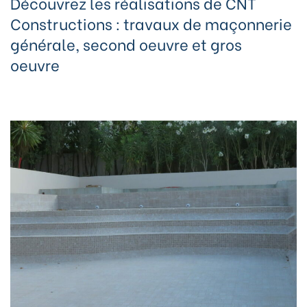
Découvrez les réalisations de
CNT
Constructions :
travaux de maçonnerie
générale, second oeuvre et gros
oeuvre