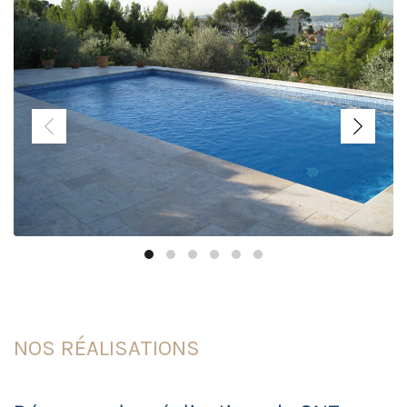
NOS RÉALISATIONS