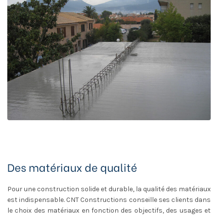
Des matériaux de qualité
Pour une construction solide et durable, la qualité des matériaux
est indispensable. CNT Constructions conseille ses clients dans
le choix des matériaux en fonction des objectifs, des usages et