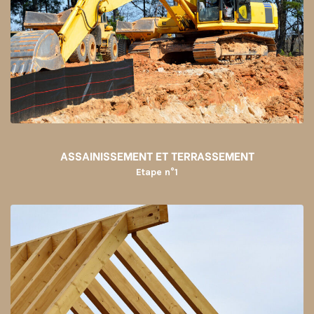
ASSAINISSEMENT ET TERRASSEMENT
Etape n°1