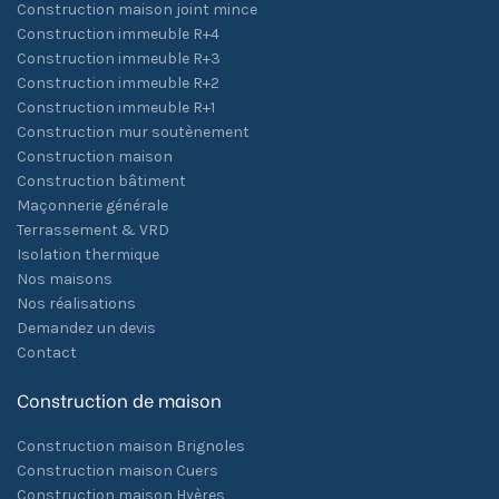
Construction maison joint mince
Construction immeuble R+4
Construction immeuble R+3
Construction immeuble R+2
Construction immeuble R+1
Construction mur soutènement
Construction maison
Construction bâtiment
Maçonnerie générale
Terrassement & VRD
Isolation thermique
Nos maisons
Nos réalisations
Demandez un devis
Contact
Construction de maison
Construction maison Brignoles
Construction maison Cuers
Construction maison Hyères