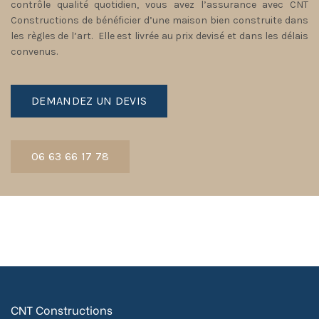
contrôle qualité quotidien, vous avez l’assurance avec CNT
Constructions de bénéficier d’une maison bien construite dans
les règles de l’art. Elle est livrée au prix devisé et dans les délais
convenus.
DEMANDEZ UN DEVIS
06 63 66 17 78
CNT Constructions