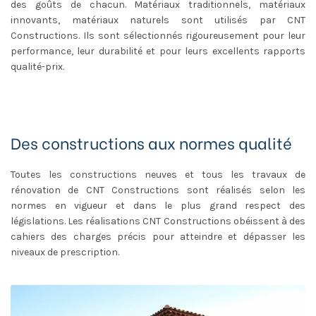
des goûts de chacun. Matériaux traditionnels, matériaux
innovants, matériaux naturels sont utilisés par CNT
Constructions. Ils sont sélectionnés rigoureusement pour leur
performance, leur durabilité et pour leurs excellents rapports
qualité-prix.
Des constructions aux normes qualité
Toutes les constructions neuves et tous les travaux de
rénovation de CNT Constructions sont réalisés selon les
normes en vigueur et dans le plus grand respect des
législations. Les réalisations CNT Constructions obéissent à des
cahiers des charges précis pour atteindre et dépasser les
niveaux de prescription.