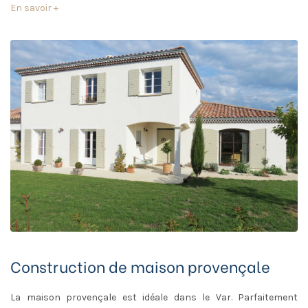
En savoir +
Construction de maison provençale
La maison provençale est idéale dans le Var. Parfaitement