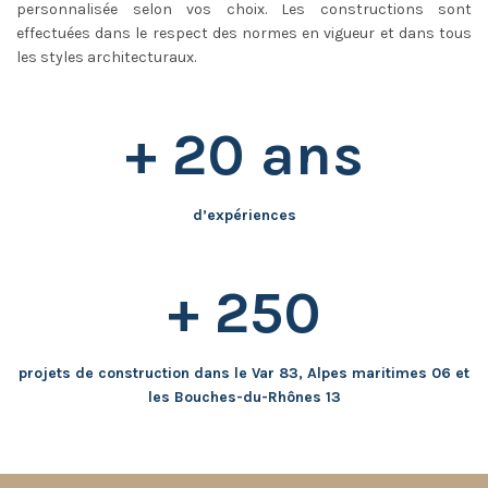
personnalisée selon vos choix. Les constructions sont
effectuées dans le respect des normes en vigueur et dans tous
les styles architecturaux.
+ 20 ans
d’expériences
+ 250
projets de construction dans le Var 83, Alpes maritimes 06 et
les Bouches-du-Rhônes 13