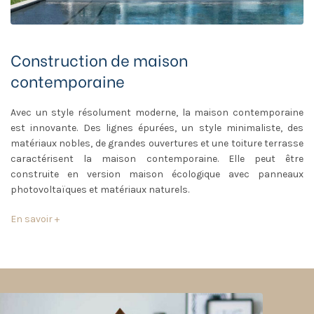
Construction de maison
contemporaine
Avec un style résolument moderne, la maison contemporaine
est innovante. Des lignes épurées, un style minimaliste, des
matériaux nobles, de grandes ouvertures et une toiture terrasse
caractérisent la maison contemporaine. Elle peut être
construite en version maison écologique avec panneaux
photovoltaïques et matériaux naturels.
En savoir +