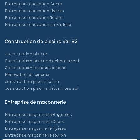
Entreprise rénovation Cuers
Entreprise rénovation Hyères
Entreprise rénovation Toulon
Entreprise rénovation La Farlède
Construction de piscine Var 83
Construction piscine
Construction piscine à débordement
Construction terrasse piscine
Rénovation de piscine
construction piscine béton
construction piscine béton hors sol
Entreprise de maçonnerie
Entreprise maçonnerie Brignoles
Entreprise maçonnerie Cuers
Entreprise maçonnerie Hyères
Entreprise maçonnerie Toulon