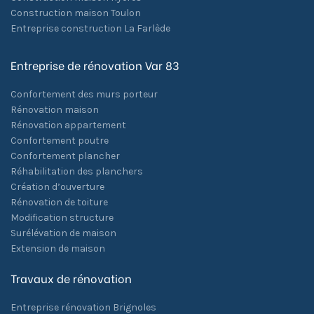
Construction maison Toulon
Entreprise construction La Farlède
Entreprise de rénovation Var 83
Confortement des murs porteur
Rénovation maison
Rénovation appartement
Confortement poutre
Confortement plancher
Réhabilitation des planchers
Création d’ouverture
Rénovation de toiture
Modification structure
Surélévation de maison
Extension de maison
Travaux de rénovation
Entreprise rénovation Brignoles