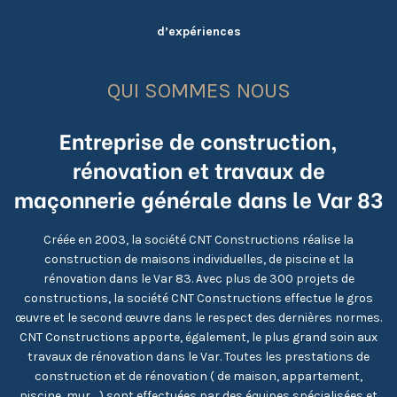
d’expériences
QUI SOMMES NOUS
Entreprise de construction,
rénovation et travaux de
maçonnerie générale dans le Var 83
Créée en 2003, la société CNT Constructions réalise la
construction de maisons individuelles, de piscine et la
rénovation dans le Var 83. Avec plus de 300 projets de
constructions, la société CNT Constructions effectue le gros
œuvre et le second œuvre dans le respect des dernières normes.
CNT Constructions apporte, également, le plus grand soin aux
travaux de rénovation dans le Var. Toutes les prestations de
construction et de rénovation ( de maison, appartement,
piscine, mur …) sont effectuées par des équipes spécialisées et