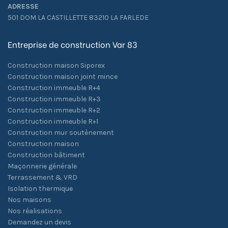
ADRESSE
501 DOM LA CASTILLETTE 83210 LA FARLEDE
Entreprise de construction Var 83
Construction maison Siporex
Construction maison joint mince
Construction immeuble R+4
Construction immeuble R+3
Construction immeuble R+2
Construction immeuble R+1
Construction mur soutènement
Construction maison
Construction bâtiment
Maçonnerie générale
Terrassement & VRD
Isolation thermique
Nos maisons
Nos réalisations
Demandez un devis