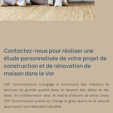
Contactez-nous pour réaliser une
étude personnalisée de votre projet de
construction et de rénovation de
maison dans le Var
CNT constructions s’engage à construire des maisons et
piscines de grande qualité dans le respect des délais et des
devis. En collaboration avec le maitre d’oeuvre de votre choix,
CNT Construction prend en charge le gros œuvre et le second
œuvre pour une réalisation durable.