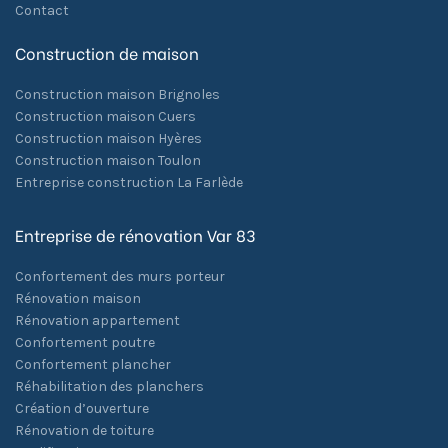
Contact
Construction de maison
Construction maison Brignoles
Construction maison Cuers
Construction maison Hyères
Construction maison Toulon
Entreprise construction La Farlède
Entreprise de rénovation Var 83
Confortement des murs porteur
Rénovation maison
Rénovation appartement
Confortement poutre
Confortement plancher
Réhabilitation des planchers
Création d’ouverture
Rénovation de toiture