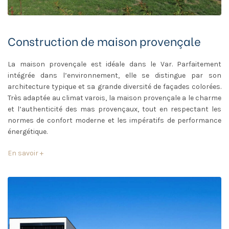
Construction de maison provençale
La maison provençale est idéale dans le Var. Parfaitement
intégrée dans l’environnement, elle se distingue par son
architecture typique et sa grande diversité de façades colorées.
Très adaptée au climat varois, la maison provençale a le charme
et l’authenticité des mas provençaux, tout en respectant les
normes de confort moderne et les impératifs de performance
énergétique.
En savoir +