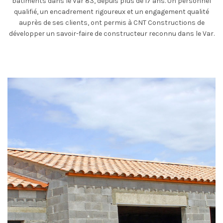
bâtiments dans le Var 83, depuis plus de 17 ans. Un personnel
qualifié, un encadrement rigoureux et un engagement qualité
auprès de ses clients, ont permis à CNT Constructions de
développer un savoir-faire de constructeur reconnu dans le Var.