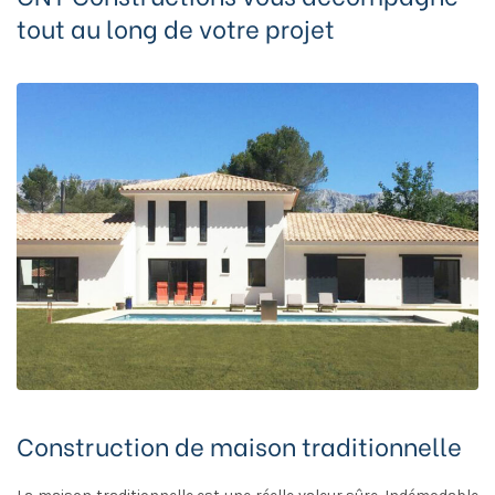
tout au long de votre projet
Construction de maison traditionnelle