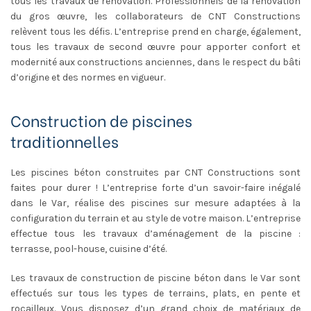
tous les travaux de rénovation. Professionnels de la rénovation
du gros œuvre, les collaborateurs de CNT Constructions
relèvent tous les défis. L’entreprise prend en charge, également,
tous les travaux de second œuvre pour apporter confort et
modernité aux constructions anciennes, dans le respect du bâti
d’origine et des normes en vigueur.
Construction de piscines
traditionnelles
Les piscines béton construites par CNT Constructions sont
faites pour durer ! L’entreprise forte d’un savoir-faire inégalé
dans le Var, réalise des piscines sur mesure adaptées à la
configuration du terrain et au style de votre maison. L’entreprise
effectue tous les travaux d’aménagement de la piscine :
terrasse, pool-house, cuisine d’été.
Les travaux de construction de piscine béton dans le Var sont
effectués sur tous les types de terrains, plats, en pente et
rocailleux. Vous disposez d’un grand choix de matériaux de