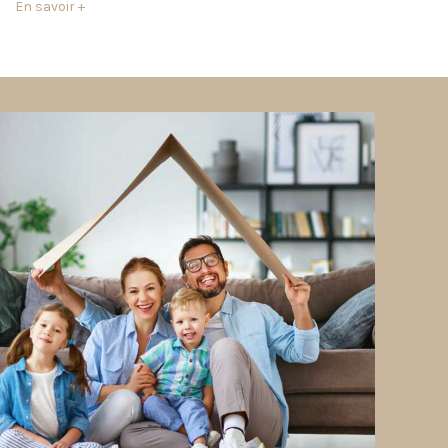
En savoir +