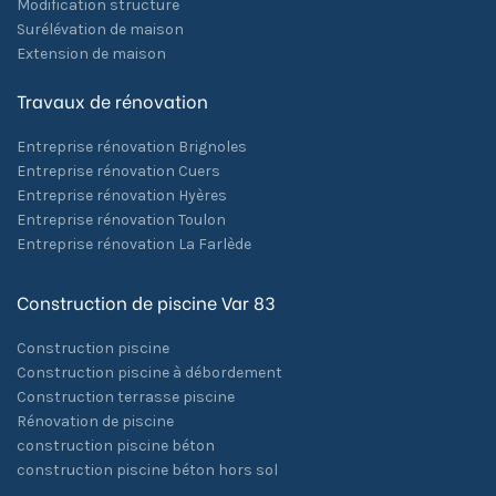
Modification structure
Surélévation de maison
Extension de maison
Travaux de rénovation
Entreprise rénovation Brignoles
Entreprise rénovation Cuers
Entreprise rénovation Hyères
Entreprise rénovation Toulon
Entreprise rénovation La Farlède
Construction de piscine Var 83
Construction piscine
Construction piscine à débordement
Construction terrasse piscine
Rénovation de piscine
construction piscine béton
construction piscine béton hors sol