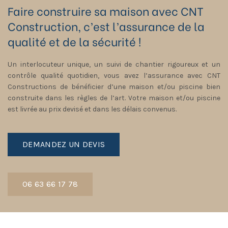
Faire construire sa maison avec CNT
Construction, c’est l’assurance de la
qualité et de la sécurité !
Un interlocuteur unique, un suivi de chantier rigoureux et un
contrôle qualité quotidien, vous avez l’assurance avec CNT
Constructions de bénéficier d’une maison et/ou piscine bien
construite dans les règles de l’art. Votre maison et/ou piscine
est livrée au prix devisé et dans les délais convenus.
DEMANDEZ UN DEVIS
06 63 66 17 78