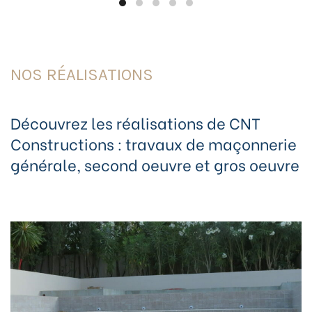
NOS RÉALISATIONS
Découvrez les réalisations de CNT
Constructions : travaux de maçonnerie
générale, second oeuvre et gros oeuvre