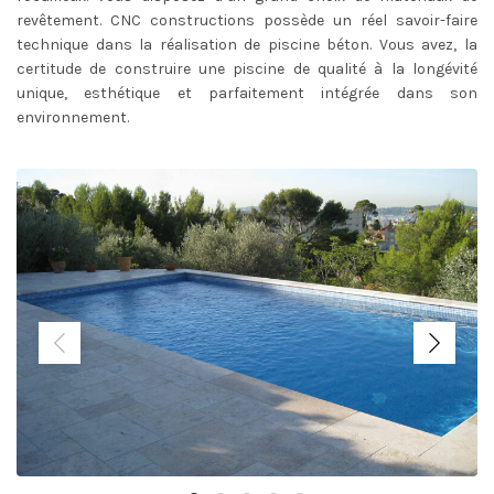
revêtement. CNC constructions possède un réel savoir-faire
technique dans la réalisation de piscine béton. Vous avez, la
certitude de construire une piscine de qualité à la longévité
unique, esthétique et parfaitement intégrée dans son
environnement.