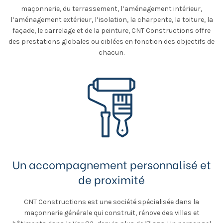
maçonnerie, du terrassement, l’aménagement intérieur,
l’aménagement extérieur, l’isolation, la charpente, la toiture, la
façade, le carrelage et de la peinture, CNT Constructions offre
des prestations globales ou ciblées en fonction des objectifs de
chacun.
Un accompagnement personnalisé et
de proximité
CNT Constructions est une société spécialisée dans la
maçonnerie générale qui construit, rénove des villas et