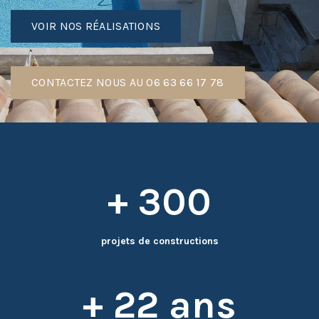
VOIR NOS RÉALISATIONS
CONTACTEZ NOUS AU 06 63 66 17 78
+ 300
projets de constructions
+ 22 ans