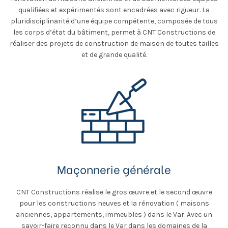
qualifiées et expérimentés sont encadrées avec rigueur. La
pluridisciplinarité d’une équipe compétente, composée de tous
les corps d’état du bâtiment, permet à CNT Constructions de
réaliser des projets de construction de maison de toutes tailles
et de grande qualité.
Maçonnerie générale
CNT Constructions réalise le gros œuvre et le second œuvre
pour les constructions neuves et la rénovation ( maisons
anciennes, appartements, immeubles ) dans le Var. Avec un
savoir-faire reconnu dans le Var dans les domaines de la