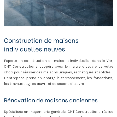
Construction de maisons
individuelles neuves
Experte en construction de maisons individuelles dans le Var,
CNT Constructions coopère avec le maitre d’oeuvre de votre
choix pour réaliser des maisons uniques, esthétiques et solides.
L’entreprise prend en charge le terrassement, les fondations,
les travaux de gros œuvre et de second d’œuvre.
Rénovation de maisons anciennes
Spécialisée en maçonnerie générale, CNT Constructions réalise