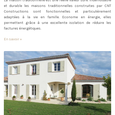
La maison traditionnelle est une réelle valeur sûre. Indémodable
et durable les maisons traditionnelles construites par CNT
Constructions sont fonctionnelles et particulièrement
adaptées à la vie en famille. Econome en énergie, elles
permettent grâce à une excellente isolation de réduire les
factures énergétiques.
En savoir +