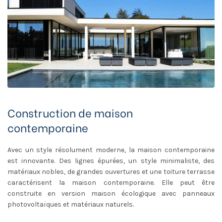
Construction de maison
contemporaine
Avec un style résolument moderne, la maison contemporaine
est innovante. Des lignes épurées, un style minimaliste, des
matériaux nobles, de grandes ouvertures et une toiture terrasse
caractérisent la maison contemporaine. Elle peut être
construite en version maison écologique avec panneaux
photovoltaïques et matériaux naturels.