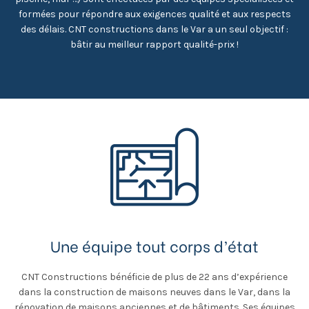
formées pour répondre aux exigences qualité et aux respects
des délais. CNT constructions dans le Var a un seul objectif :
bâtir au meilleur rapport qualité-prix !
Une équipe tout corps d’état
CNT Constructions bénéficie de plus de 22 ans d’expérience
dans la construction de maisons neuves dans le Var, dans la
rénovation de maisons anciennes et de bâtiments. Ses équipes