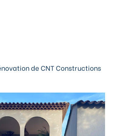
 rénovation de CNT Constructions