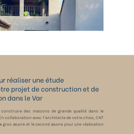
r réaliser une étude
tre projet de construction et de
n dans le Var
 construire des maisons de grande qualité dans le
 En collaboration avec l’architecte de votre choix, CNT
e gros œuvre et le second œuvre pour une réalisation