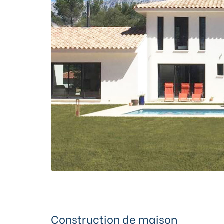
Construction de maison