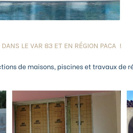
DANS LE VAR 83 ET EN RÉGION PACA !
ctions de maisons, piscines et travaux de