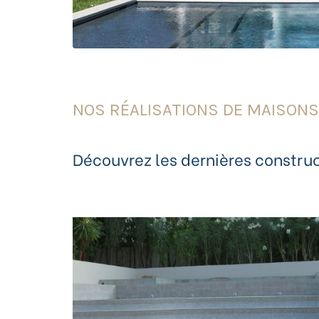
NOS RÉALISATIONS DE MAISONS 
Découvrez les dernières constru