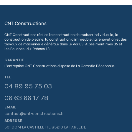
CNT Constructions
CNT Constructions réalise la construction de maison individuelle, la
construction de piscine, la construction d’immeuble, la rénovation et des
travaux de maçonnerie générale dans le Var 83, Alpes maritimes 06 et
les Bouches-du-Rhônes 13.
GARANTIE
L’entreprise CNT Constructions dispose de La G
arantie Décennale.
TEL
04 89 95 75 03
06 63 66 17 78
EMAIL
contact@cnt-constructions.fr
ADRESSE
501 DOM LA CASTILLETTE 83210 LA FARLEDE