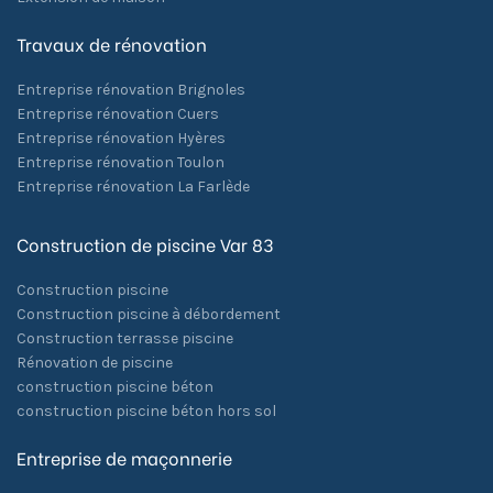
Travaux de rénovation
Entreprise rénovation Brignoles
Entreprise rénovation Cuers
Entreprise rénovation Hyères
Entreprise rénovation Toulon
Entreprise rénovation La Farlède
Construction de piscine Var 83
Construction piscine
Construction piscine à débordement
Construction terrasse piscine
Rénovation de piscine
construction piscine béton
construction piscine béton hors sol
Entreprise de maçonnerie