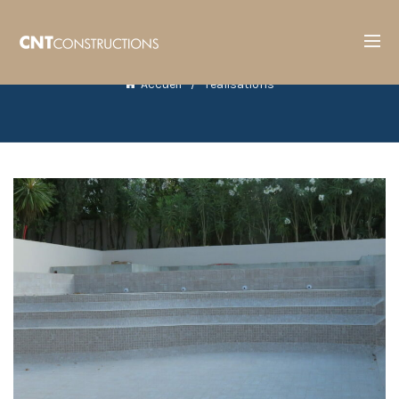
Accueil
réalisations