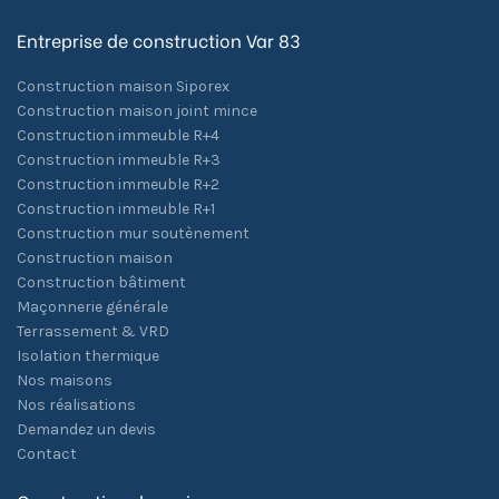
Entreprise de construction Var 83
Construction maison Siporex
Construction maison joint mince
Construction immeuble R+4
Construction immeuble R+3
Construction immeuble R+2
Construction immeuble R+1
Construction mur soutènement
Construction maison
Construction bâtiment
Maçonnerie générale
Terrassement & VRD
Isolation thermique
Nos maisons
Nos réalisations
Demandez un devis
Contact