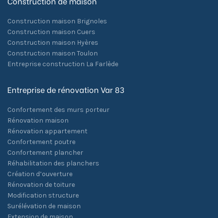
Construction de maison
Construction maison Brignoles
Construction maison Cuers
Construction maison Hyères
Construction maison Toulon
Entreprise construction La Farlède
Entreprise de rénovation Var 83
Confortement des murs porteur
Rénovation maison
Rénovation appartement
Confortement poutre
Confortement plancher
Réhabilitation des planchers
Création d’ouverture
Rénovation de toiture
Modification structure
Surélévation de maison
Extension de maison