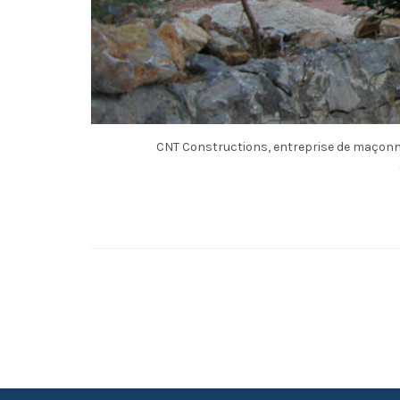
CNT Constructions, entreprise de maçonne