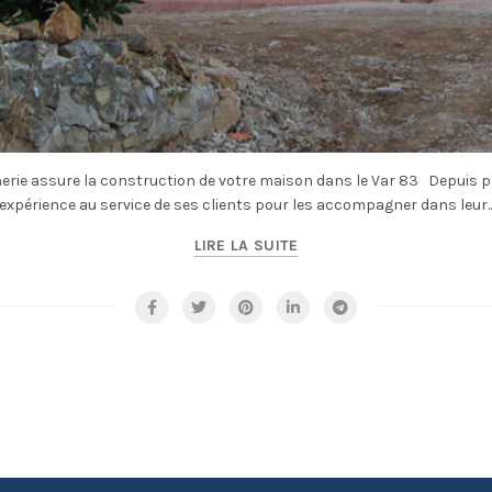
rie assure la construction de votre maison dans le Var 83 Depuis 
expérience au service de ses clients pour les accompagner dans leur..
LIRE LA SUITE