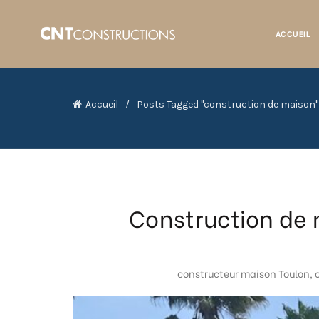
ACCUEIL
Accueil
Posts Tagged "construction de maison"
Construction de 
constructeur maison Toulon
,