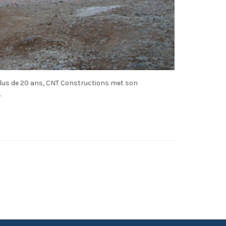
plus de 20 ans, CNT Constructions met son
.