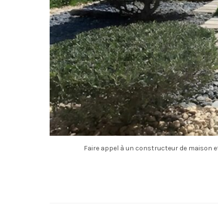
Faire appel à un constructeur de maison et 