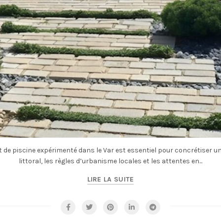
de piscine expérimenté dans le Var est essentiel pour concrétiser un 
littoral, les règles d’urbanisme locales et les attentes en...
LIRE LA SUITE