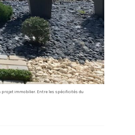
projet immobilier. Entre les spécificités du