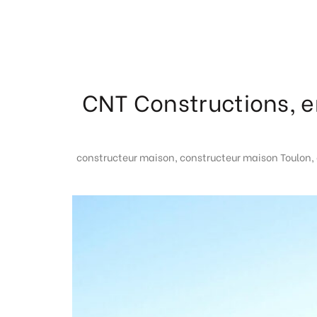
CNT Constructions, e
constructeur maison
,
constructeur maison Toulon
,