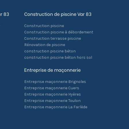
ar 83
Construction de piscine Var 83
r
Construction piscine
Construction piscine à débordement
Construction terrasse piscine
Rénovation de piscine
construction piscine béton
construction piscine béton hors sol
Entreprise de maçonnerie
Entreprise maçonnerie Brignoles
Entreprise maçonnerie Cuers
Entreprise maçonnerie Hyères
Entreprise maçonnerie Toulon
Entreprise maçonnerie La Farlède