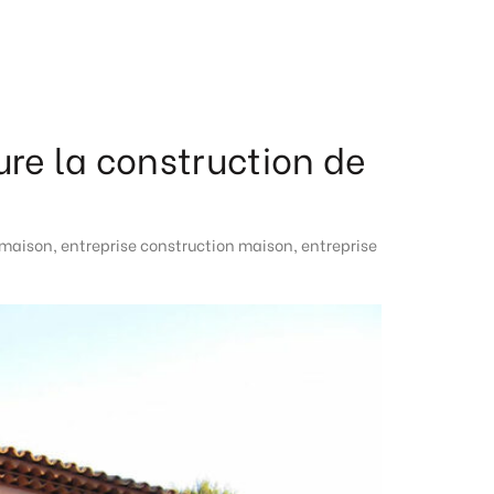
re la construction de
 maison
,
entreprise construction maison
,
entreprise